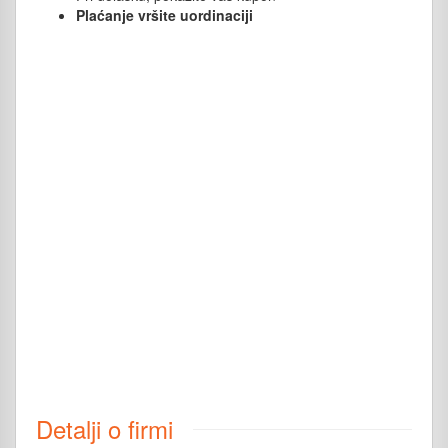
Plaćanje vršite uordinaciji
Detalji o firmi