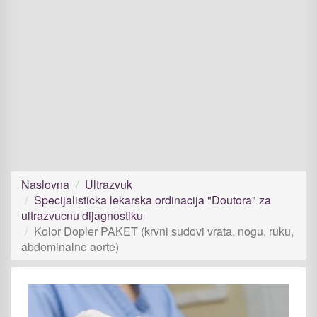
Naslovna
Ultrazvuk
Specijalisticka lekarska ordinacija "Doutora" za
ultrazvucnu dijagnostiku
Kolor Dopler PAKET (krvni sudovi vrata, nogu, ruku,
abdominalne aorte)