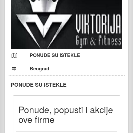
PONUDE SU ISTEKLE
Beograd
PONUDE SU ISTEKLE
Ponude, popusti i akcije
ove firme