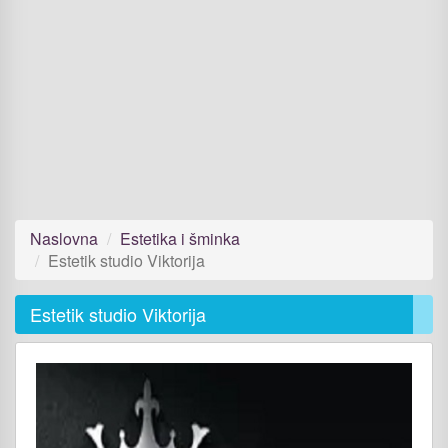
Naslovna
Estetika i šminka
Estetik studio Viktorija
Estetik studio Viktorija