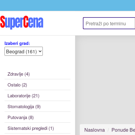
Izaberi grad:
Zdravlje (4)
Ostalo (2)
Laboratorije (21)
Stomatologija (9)
Putovanja (8)
Sistematski pregledi (1)
Naslovna
Ponude Be