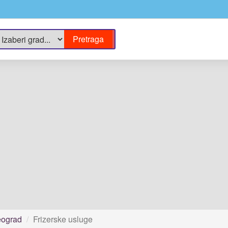
ograd
Frizerske usluge