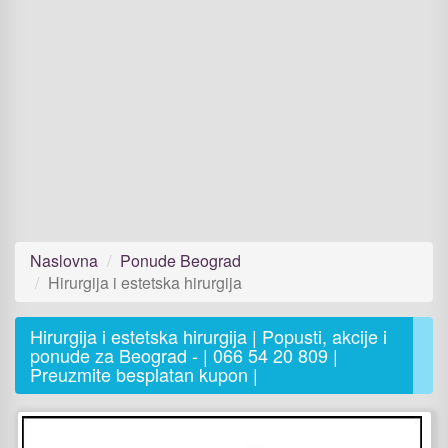
Naslovna
Ponude Beograd
Hirurgija i estetska hirurgija
Hirurgija i estetska hirurgija | Popusti, akcije i
ponude za Beograd - | 066 54 20 809 |
Preuzmite besplatan kupon |