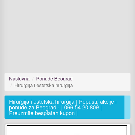
Naslovna
Ponude Beograd
Hirurgija i estetska hirurgija
Hirurgija i estetska hirurgija | Popusti, akcije i
ponude za Beograd - | 066 54 20 809 |
Preuzmite besplatan kupon |