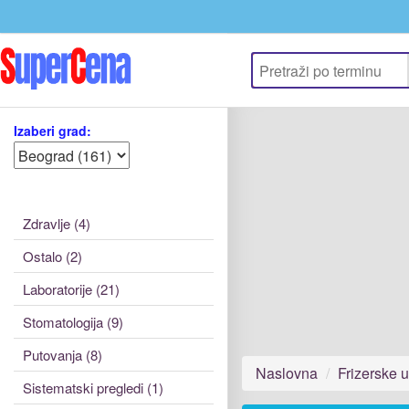
Izaberi grad:
Zdravlje (4)
Ostalo (2)
Laboratorije (21)
Stomatologija (9)
Putovanja (8)
Naslovna
Frizerske 
Sistematski pregledi (1)