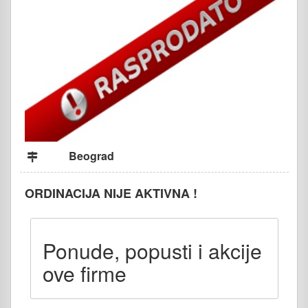
Beograd
ORDINACIJA NIJE AKTIVNA !
Ponude, popusti i akcije
ove firme