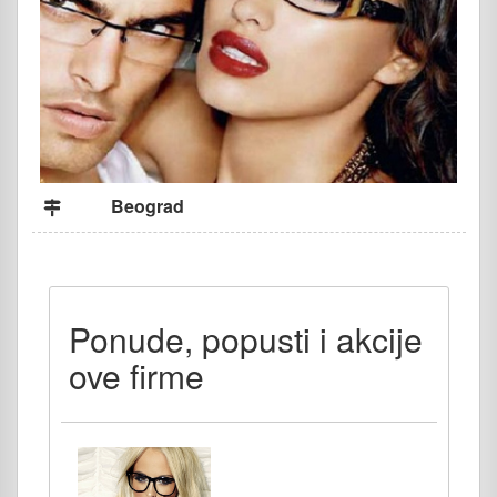
Beograd
Ponude, popusti i akcije
ove firme