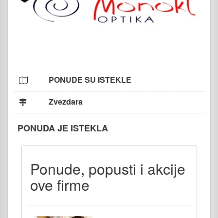
PONUDE SU ISTEKLE
Zvezdara
PONUDA JE ISTEKLA
Ponude, popusti i akcije
ove firme