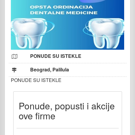
PONUDE SU ISTEKLE
Beograd, Palilula
PONUDE SU ISTEKLE
Ponude, popusti i akcije
ove firme