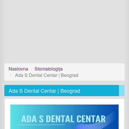
Naslovna
Stomatologija
Ada S Dental Centar | Beograd
Ada S Dental Centar | Beograd