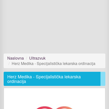
Naslovna
Ultrazvuk
Herz Medika - Specijalistička lekarska ordinacija
Herz Medika - Specijalistička lekarska
ordinacija