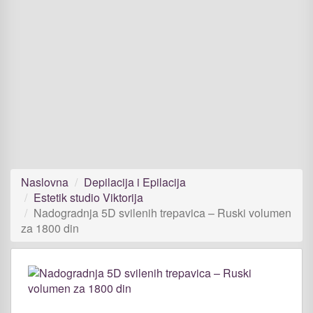
Naslovna
Depilacija i Epilacija
Estetik studio Viktorija
Nadogradnja 5D svilenih trepavica – Ruski volumen
za 1800 din