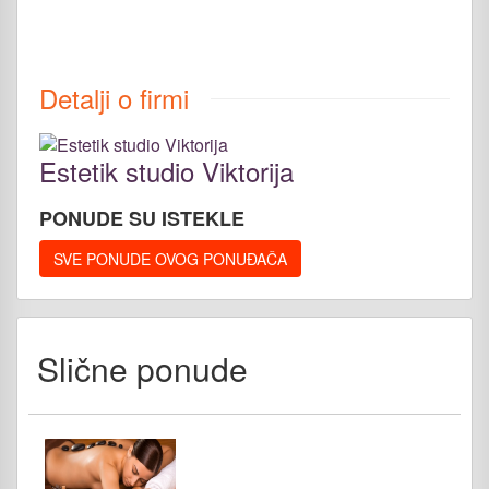
Detalji o firmi
Estetik studio Viktorija
PONUDE SU ISTEKLE
SVE PONUDE OVOG PONUĐAČA
Slične ponude