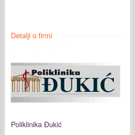
Detalji o firmi
Poliklinika Đukić