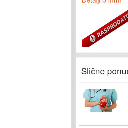
Slične ponu