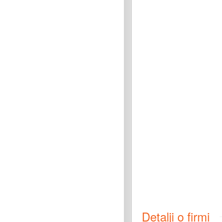
Detalji o firmi