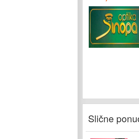
Slične ponu