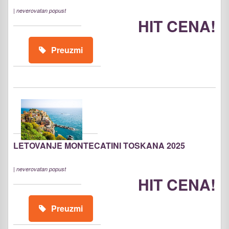
|
neverovatan popust
HIT CENA!
Preuzmi
LETOVANJE MONTECATINI TOSKANA 2025
|
neverovatan popust
HIT CENA!
Preuzmi