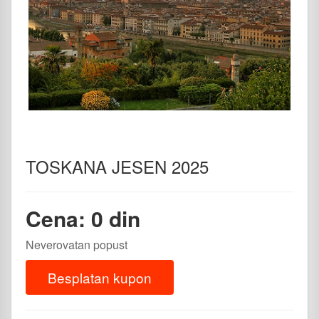
TOSKANA JESEN 2025
Cena: 0 din
Neverovatan popust
Besplatan kupon