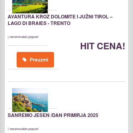
AVANTURA KROZ DOLOMITE I JUŽNI TIROL –
LAGO DI BRAIES - TRENTO
|
neverovatan popust
HIT CENA!
Preuzmi
SANREMO JESEN /DAN PRIMIRJA 2025
|
neverovatan popust