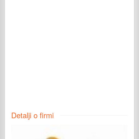
Detalji o firmi