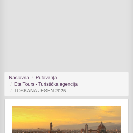
Naslovna
Putovanja
Eta Tours - Turistička agencija
TOSKANA JESEN 2025