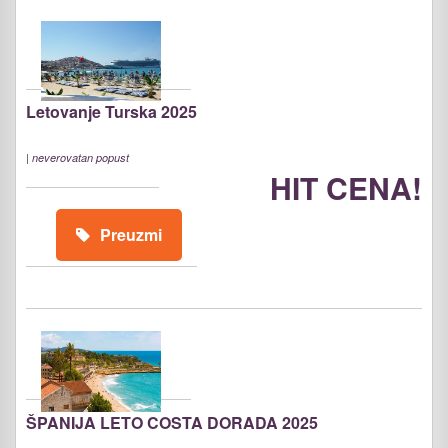
Letovanje Turska 2025
|
neverovatan popust
HIT CENA!
Preuzmi
ŠPANIJA LETO COSTA DORADA 2025