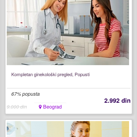
Kompletan ginekološki pregled, Popusti
67% popusta
2.992 din
9.000 din
Beograd