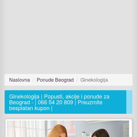
Naslovna
Ponude Beograd
Ginekologija
Ginekologija | Popusti, akcije i ponude za
Beograd - | 066 54 20 809 | Preuzmite
besplatan kupon |