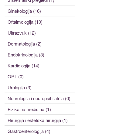
Ginekologija (16)
Oftalmologija (10)
Ultrazvuk (12)
Dermatologija (2)
Endokrinologija (3)
Kardiologija (14)
ORL (0)
Urologija (3)
Neurologija i neuropsihijatrija (0)
Fizikalna medicina (1)
Hirurgija i estetska hirurgija (1)
Gastroenterologija (4)