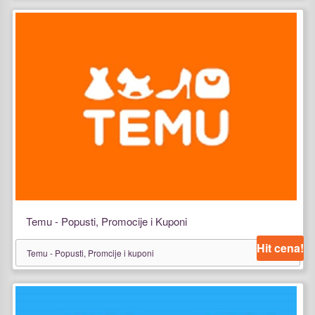
Temu - Popusti, Promocije i Kuponi
Hit cena!
Temu - Popusti, Promcije i kuponi