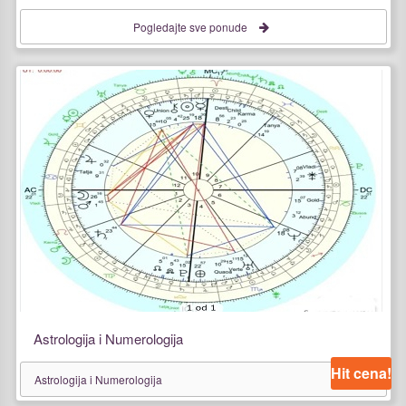
Pogledajte sve ponude
Astrologija i Numerologija
Hit cena!
Astrologija i Numerologija